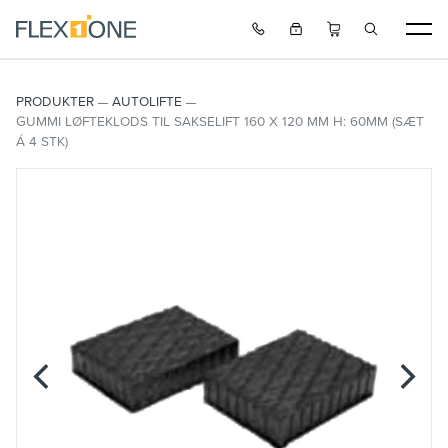
PRODUKTER
AUTOLIFTE
GUMMI LØFTEKLODS TIL SAKSELIFT 160 X 120 MM H: 60MM (SÆT
Á 4 STK)